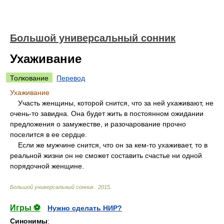
Большой универсальный сонник
Ухаживание
Толкование
Перевод
Ухаживание
Участь женщины, которой снится, что за ней ухаживают, не
очень-то завидна. Она будет жить в постоянном ожидании
предложения о замужестве, и разочарование прочно
поселится в ее сердце.
Если же мужчине снится, что он за кем-то ухаживает, то в
реальной жизни он не сможет составить счастье ни одной
порядочной женщине.
Большой универсальный сонник
.
2015
.
Игры ⚽
Нужно сделать НИР?
Синонимы
: